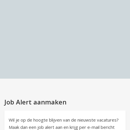
Job Alert aanmaken
Wil je op de hoogte blijven van de nieuwste vacatures?
Maak dan een job alert aan en krijg per e-mail bericht