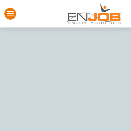
Toggle navigation