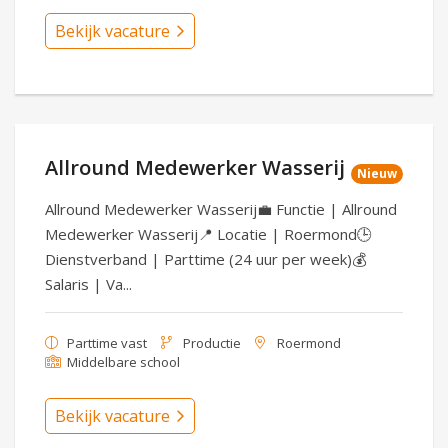
Bekijk vacature
Allround Medewerker Wasserij
Nieuw
Allround Medewerker Wasserij💼 Functie | Allround
Medewerker Wasserij📍 Locatie | Roermond🕒
Dienstverband | Parttime (24 uur per week)💰
Salaris | Va...
Parttime vast
Productie
Roermond
Middelbare school
Bekijk vacature