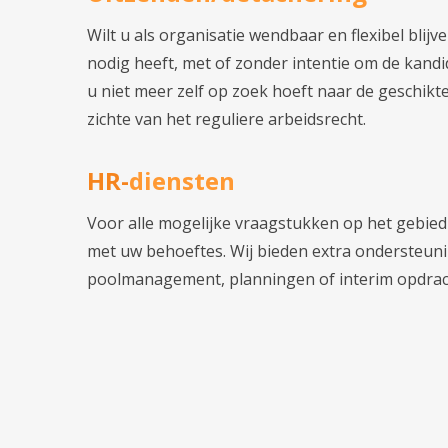
Wilt u als organisatie wendbaar en flexibel bli
nodig heeft, met of zonder intentie om de kandid
u niet meer zelf op zoek hoeft naar de geschikt
zichte van het reguliere arbeidsrecht.
HR-
diensten
Voor alle mogelijke vraagstukken op het gebied 
met uw behoeftes. Wij bieden extra ondersteuni
poolmanagement, planningen of interim opdracht