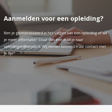
Aanmelden voor een opleiding?
Ben je geïnteresseerd in het volgen van een opleiding of wil
je meer informatie? Stuur dan een mailtje naar
opleidingen@enjob.nl
. Wij nemen binnen 24 uur contact met
je op!