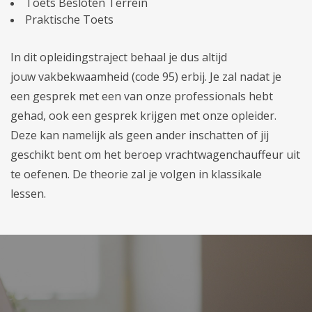
Toets Besloten Terrein
Praktische Toets
In dit opleidingstraject behaal je dus altijd
jouw vakbekwaamheid (code 95) erbij. Je zal nadat je
een gesprek met een van onze professionals hebt
gehad, ook een gesprek krijgen met onze opleider.
Deze kan namelijk als geen ander inschatten of jij
geschikt bent om het beroep vrachtwagenchauffeur uit
te oefenen. De theorie zal je volgen in klassikale
lessen.