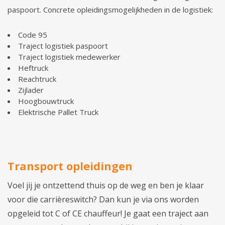
paspoort. Concrete opleidingsmogelijkheden in de logistiek:
Code 95
Traject logistiek paspoort
Traject logistiek medewerker
Heftruck
Reachtruck
Zijlader
Hoogbouwtruck
Elektrische Pallet Truck
Transport opleidingen
Voel jij je ontzettend thuis op de weg en ben je klaar
voor die carrièreswitch? Dan kun je via ons worden
opgeleid tot C of CE chauffeur! Je gaat een traject aan