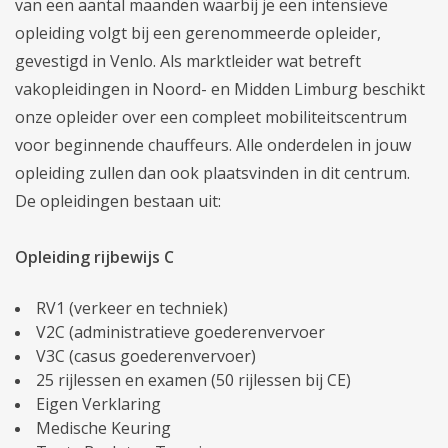
van een aantal maanden waarbij je een intensieve
opleiding volgt bij een gerenommeerde opleider,
gevestigd in Venlo. Als marktleider wat betreft
vakopleidingen in Noord- en Midden Limburg beschikt
onze opleider over een compleet mobiliteitscentrum
voor beginnende chauffeurs. Alle onderdelen in jouw
opleiding zullen dan ook plaatsvinden in dit centrum.
De opleidingen bestaan uit:
Opleiding rijbewijs C
RV1 (verkeer en techniek)
V2C (administratieve goederenvervoer
V3C (casus goederenvervoer)
25 rijlessen en examen (50 rijlessen bij CE)
Eigen Verklaring
Medische Keuring