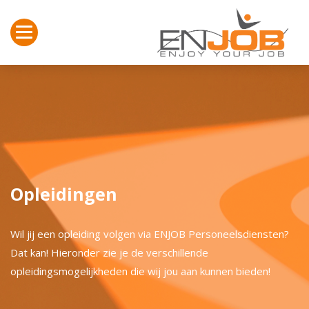
Toggle navigation
Opleidingen
Wil jij een opleiding volgen via ENJOB Personeelsdiensten?
Dat kan! Hieronder zie je de verschillende
opleidingsmogelijkheden die wij jou aan kunnen bieden!