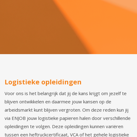
Logistieke opleidingen
Voor ons is het belangrijk dat jij de kans krijgt om jezelf te
blijven ontwikkelen en daarmee jouw kansen op de
arbeidsmarkt kunt blijven vergroten. Om deze reden kun jij
via ENJOB jouw logistieke papieren halen door verschillende
opleidingen te volgen. Deze opleidingen kunnen variëren
tussen een heftruckcertificaat, VCA of het gehele logistieke